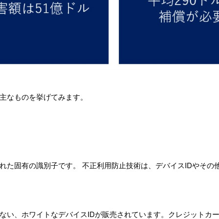
主なものを挙げてみます。
れた固有の識別子です。 不正利用防止技術は、デバイスIDやその
ない、ホワイトなデバイスIDが販売されています。クレジットカ