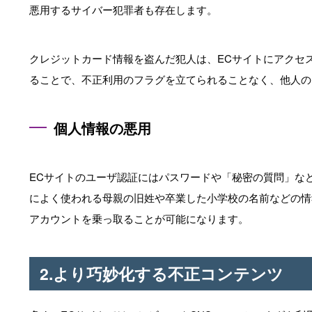
悪用するサイバー犯罪者も存在します。
クレジットカード情報を盗んだ犯人は、ECサイトにアクセス
ることで、不正利用のフラグを立てられることなく、他人の
個人情報の悪用
ECサイトのユーザ認証にはパスワードや「秘密の質問」な
によく使われる母親の旧姓や卒業した小学校の名前などの情
アカウントを乗っ取ることが可能になります。
2.より巧妙化する不正コンテンツ