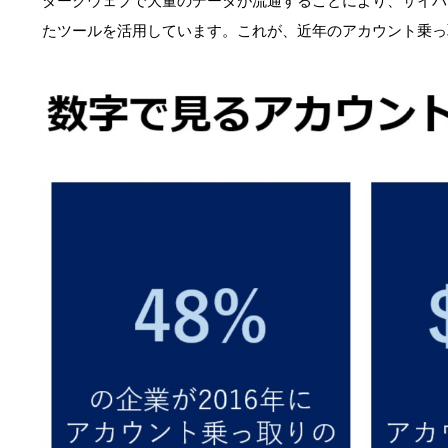
たツールを活用しています。これが、近年のアカウント乗っ