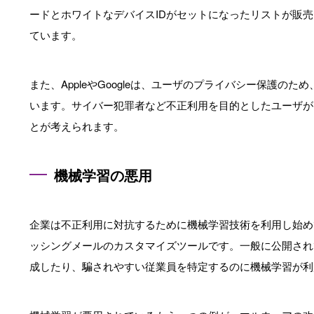
ードとホワイトなデバイスIDがセットになったリストが販
ています。
また、AppleやGoogleは、ユーザのプライバシー保護
います。サイバー犯罪者など不正利用を目的としたユーザが
とが考えられます。
機械学習の悪用
企業は不正利用に対抗するために機械学習技術を利用し始め
ッシングメールのカスタマイズツールです。一般に公開され
成したり、騙されやすい従業員を特定するのに機械学習が利