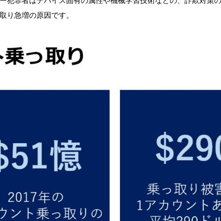
取り急増の原因です。