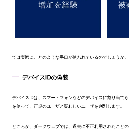
では実際に、どのような手口が使われているのでしょうか。
デバイスIDの偽装
デバイスIDは、スマートフォンなどのデバイスに割り当てら
を使って、正規のユーザと疑わしいユーザを判別します。
ところが、ダークウェブでは、過去に不正利用されたことの