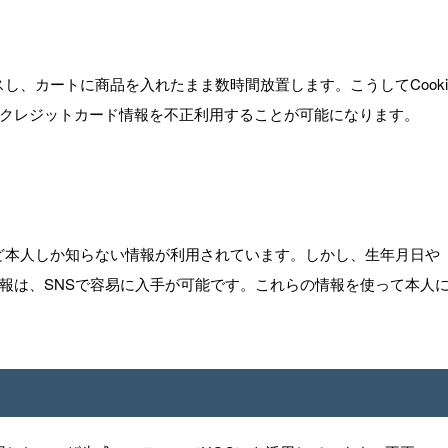
し、カートに商品を入れたまま数時間放置します。こうしてCooki
クレジットカード情報を不正利用することが可能になります。
ど本人しか知らない情報が利用されています。しかし、生年月日や
報は、SNSで容易に入手が可能です。これらの情報を使って本人