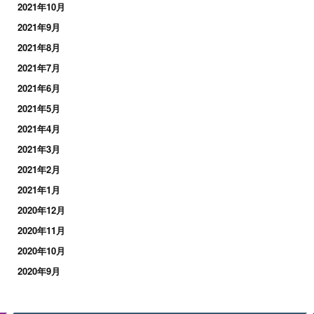
2021年10月
2021年9月
2021年8月
2021年7月
2021年6月
2021年5月
2021年4月
2021年3月
2021年2月
2021年1月
2020年12月
2020年11月
2020年10月
2020年9月