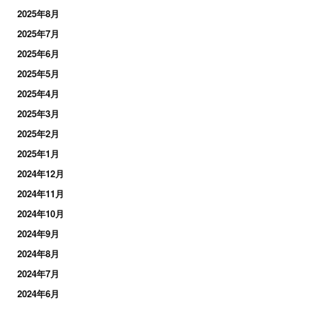
2025年8月
2025年7月
2025年6月
2025年5月
2025年4月
2025年3月
2025年2月
2025年1月
2024年12月
2024年11月
2024年10月
2024年9月
2024年8月
2024年7月
2024年6月