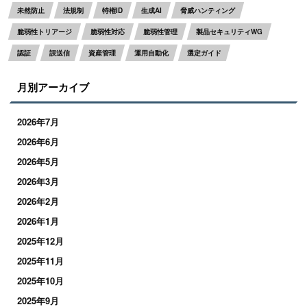
未然防止
法規制
特権ID
生成AI
脅威ハンティング
脆弱性トリアージ
脆弱性対応
脆弱性管理
製品セキュリティWG
認証
誤送信
資産管理
運用自動化
選定ガイド
月別アーカイブ
2026年7月
2026年6月
2026年5月
2026年3月
2026年2月
2026年1月
2025年12月
2025年11月
2025年10月
2025年9月