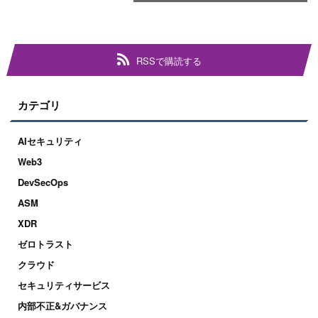
RSSで購読する
カテゴリ
AIセキュリティ
Web3
DevSecOps
ASM
XDR
ゼロトラスト
クラウド
セキュリティサービス
内部不正&ガバナンス