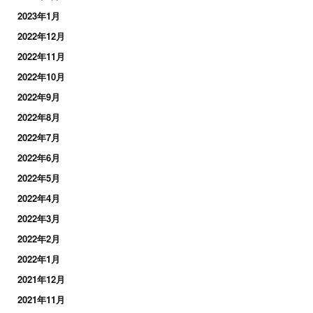
2023年1月
2022年12月
2022年11月
2022年10月
2022年9月
2022年8月
2022年7月
2022年6月
2022年5月
2022年4月
2022年3月
2022年2月
2022年1月
2021年12月
2021年11月