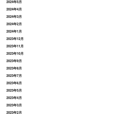
2024年5月
2024年4月
2024年3月
2024年2月
2024年1月
2023年12月
2023年11月
2023年10月
2023年9月
2023年8月
2023年7月
2023年6月
2023年5月
2023年4月
2023年3月
2023年2月