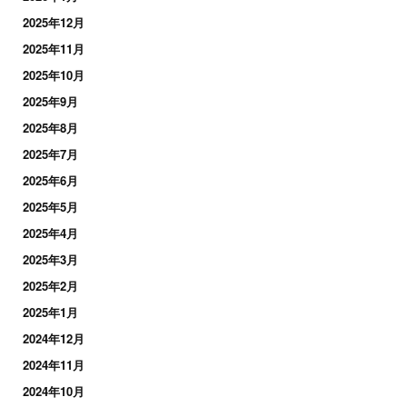
2025年12月
2025年11月
2025年10月
2025年9月
2025年8月
2025年7月
2025年6月
2025年5月
2025年4月
2025年3月
2025年2月
2025年1月
2024年12月
2024年11月
2024年10月