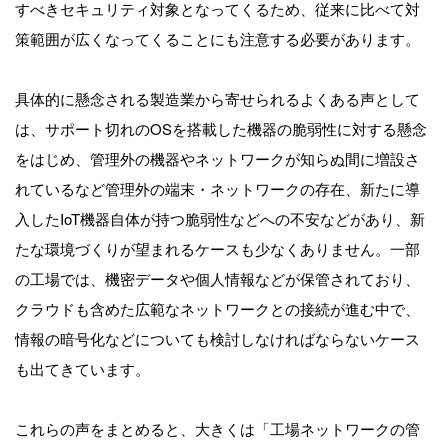
すべきセキュリティ対象となってくるため、従来に比べて対
策範囲が広くなってくることにも注意する必要があります。
具体的に懸念される製造業から寄せられるよくある声として
は、サポート切れのOSを搭載した機器の脆弱性に対する懸念
をはじめ、管理外の機器やネットワークが知らぬ間に増設さ
れているなど管理外の端末・ネットワークの存在、新たに導
入したIoT機器自体が持つ脆弱性などへの不安などがあり、新
たな環境づくりが望まれるケースも少なくありません。一部
の工場では、機密データや個人情報などが保管されており、
クラウドも含めた広範なネットワークとの接続が進む中で、
情報の暗号化などについても検討しなければならないケース
も出てきています。
これらの声をまとめると、大きくは「工場ネットワークの管