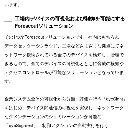
います。
工場内デバイスの可視化および制御を可能にする
Forescoutソリューション
その1つがForescoutソリューションです。社内はもちろん、
データセンターやクラウド、工場などさまざまな拠点にてネ
ットワーク接続されている全てのデバイスを検知し、管理で
きるもので、全てのデバイスの可視化とともに脅威の検知や
アクセスコントロールが可能なソリューションとなっていま
す。
企業システム全体の可視化から分類、評価を行う「eyeSight」
をはじめ、デバイス間通信の可視化を実現し、ネットワーク
セグメンテーションのシュミレーションが可能な
「eyeSegment」、制御アクションの自動実行を行う