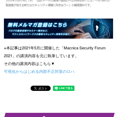
※本記事は2021年5月に開催した「Macnica Security Forum
2021」の講演内容を元に執筆しています。
その他の講演内容はこちら▼
可視化からはじめる内部不正対策のロハ