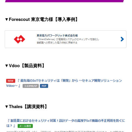
▼Forescout 東京電力様【導入事例】
▼Vdoo【製品資料】
▼Thales【講演資料】