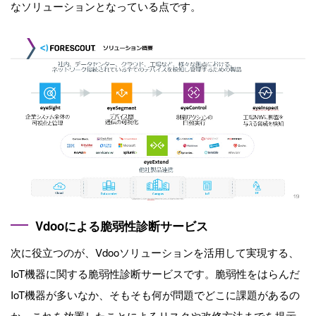
なソリューションとなっている点です。
Vdooによる脆弱性診断サービス
次に役立つのが、Vdooソリューションを活用して実現する、
IoT機器に関する脆弱性診断サービスです。脆弱性をはらんだ
IoT機器が多いなか、そもそも何が問題でどこに課題があるの
か、これを放置したことによるリスクや改修方法までを提示