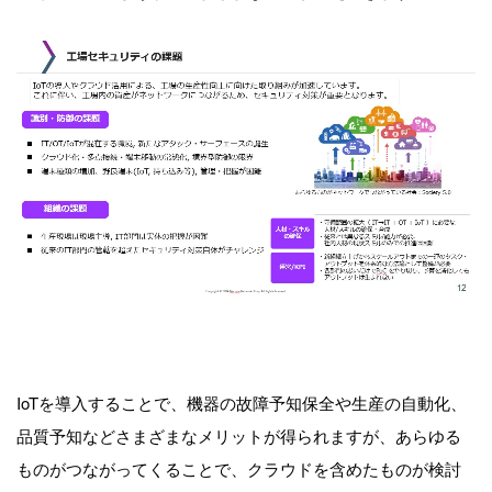
IoTを導入することで、機器の故障予知保全や生産の自動化、
品質予知などさまざまなメリットが得られますが、あらゆる
ものがつながってくることで、クラウドを含めたものが検討