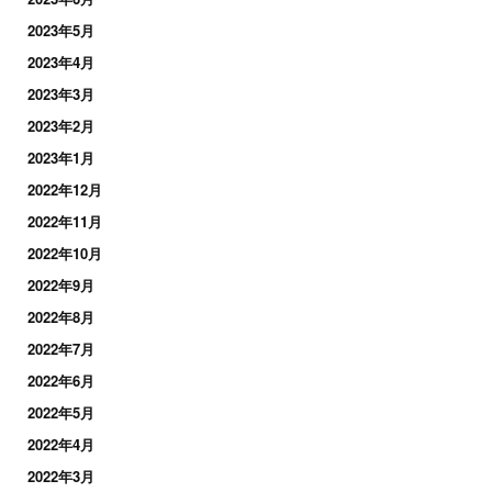
2023年5月
2023年4月
2023年3月
2023年2月
2023年1月
2022年12月
2022年11月
2022年10月
2022年9月
2022年8月
2022年7月
2022年6月
2022年5月
2022年4月
2022年3月