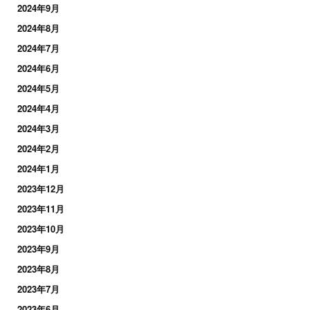
2024年9月
2024年8月
2024年7月
2024年6月
2024年5月
2024年4月
2024年3月
2024年2月
2024年1月
2023年12月
2023年11月
2023年10月
2023年9月
2023年8月
2023年7月
2023年6月