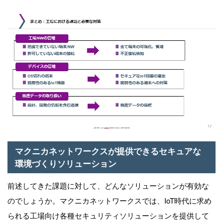
マクニカネットワークスが提供できるセキュアな
環境づくりソリューション
前述してきた課題に対して、どんなソリューションが有効な
のでしょうか。マクニカネットワークスでは、IoT時代に求め
られる工場向け各種セキュリティソリューションを提供して