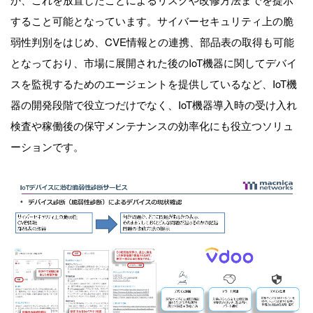
すること可能となっています。サイバーセキュリティ上の脆
弱性判別をはじめ、CVE情報との連携、部品表の取得も可能
となっており、市場に展開された後のIoT機器に関してデバイ
スを監視するためのエージェントを提供しているなど、IoT機
器の開発段階で役立つだけでなく、IoT機器導入時の受け入れ
検査や稼働後の保守メンテナンスの効率化にも役立つソリュ
ーションです。