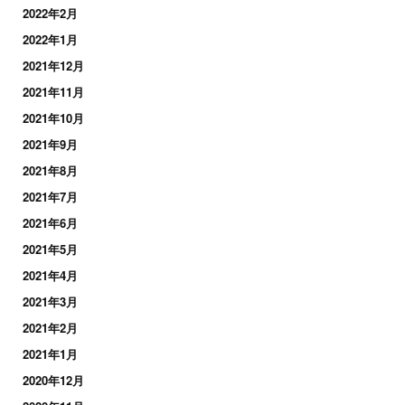
2022年2月
2022年1月
2021年12月
2021年11月
2021年10月
2021年9月
2021年8月
2021年7月
2021年6月
2021年5月
2021年4月
2021年3月
2021年2月
2021年1月
2020年12月