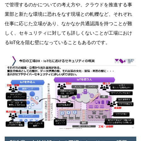
で管理するのかについての考え方や、クラウドを推進する事
業部と新たな環境に恐れをなす現場との軋轢など、それぞれ
仕事に応じた立場があり、なかなか共通認識を持つことが難
しく、セキュリティに対しても詳しくないことが工場におけ
るIoT化を阻む壁になっていることもあるのです。