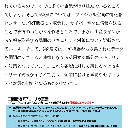
れているもので、すでに多くの企業が取り組んでいるところ
でしょう。そして第2層については、フィジカル空間の情報を
センサーなどIoT機器にて収集し、サイバー空間に情報を送る
ことで双方のつながりを作るところで、まさに生産ラインか
ら情報を取得する場面のセキュリティ対策について記載され
ています。そして、第3層では、IoT機器から収集されたデータ
を周辺のシステムと連携しながら活用する部分のセキュリテ
ィ対策となっています。これら各層に対して講じるべきセキ
ュリティ対策が示されており、企業における重要なセキュリ
ティ対策の指針となるものの1つです。