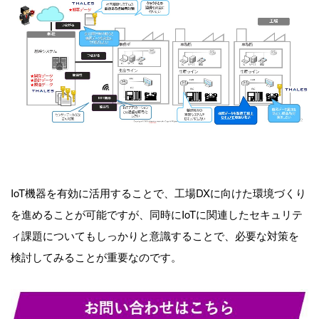
IoT機器を有効に活用することで、工場DXに向けた環境づくり
を進めることが可能ですが、同時にIoTに関連したセキュリテ
ィ課題についてもしっかりと意識することで、必要な対策を
検討してみることが重要なのです。