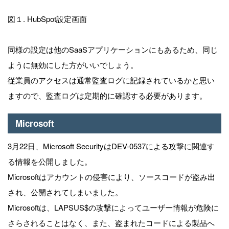
図１. HubSpot設定画面
同様の設定は他のSaaSアプリケーションにもあるため、同じ
ように無効にした方がいいでしょう。
従業員のアクセスは通常監査ログに記録されているかと思い
ますので、監査ログは定期的に確認する必要があります。
Microsoft
3月22日、Microsoft SecurityはDEV-0537による攻撃に関連す
る情報を公開しました。
Microsoftはアカウントの侵害により、ソースコードが盗み出
され、公開されてしまいました。
Microsoftは、LAPSUS$の攻撃によってユーザー情報が危険に
さらされることはなく、また、盗まれたコードによる製品へ