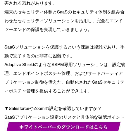
害される恐れがあります。
端末のセキュリティ体制とSaaSのセキュリティ体制を組み合
わせたセキュリティソリューションを活用し、完全なエンド
ツーエンドの保護を実現していきましょう。
SaaSソリューションを保護するという課題は複雑であり、手
動で完了するのは非常に困難です。
Adaptive ShieldのようなSSPM専用ソリューションは、設定管
理、エンドポイントポスチャ管理、およびサードパーティア
プリケーション制御を備えた、自動化されたSaaSセキュリテ
ィポスチャ管理を提供することができます。
▼SalesforceやZoomの設定を確認していますか？
SaaSアプリケーション設定のリスクと具体的な確認ポイント