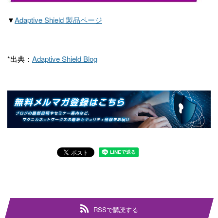
▼
Adaptive Shield 製品ページ
*出典：
Adaptive Shield Blog
RSSで購読する