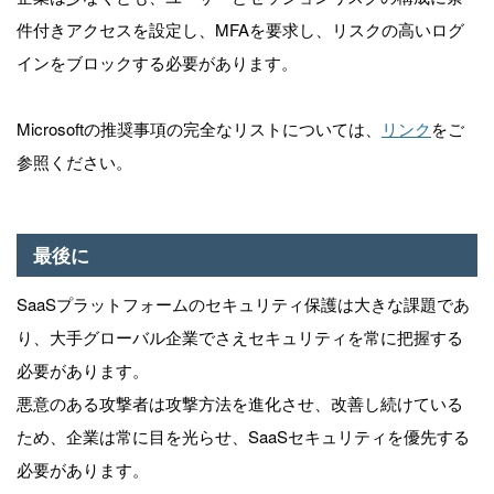
件付きアクセスを設定し、MFAを要求し、リスクの高いログ
インをブロックする必要があります。
Microsoftの推奨事項の完全なリストについては、
リンク
をご
参照ください。
最後に
SaaSプラットフォームのセキュリティ保護は大きな課題であ
り、大手グローバル企業でさえセキュリティを常に把握する
必要があります。
悪意のある攻撃者は攻撃方法を進化させ、改善し続けている
ため、企業は常に目を光らせ、SaaSセキュリティを優先する
必要があります。