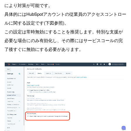
により対策が可能です。
具体的にはHubSpotアカウントの従業員のアクセスコントロー
ルに関する設定です(下図参照)。
この設定は常時無効にすることを推奨します。特別な支援が
必要な場合にのみ有効化し、その際にはサービスコールの完
了後すぐに無効にする必要があります。