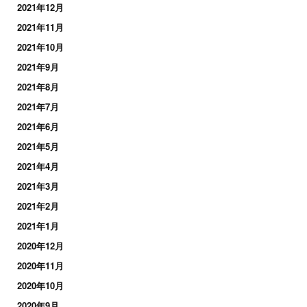
2021年12月
2021年11月
2021年10月
2021年9月
2021年8月
2021年7月
2021年6月
2021年5月
2021年4月
2021年3月
2021年2月
2021年1月
2020年12月
2020年11月
2020年10月
2020年9月