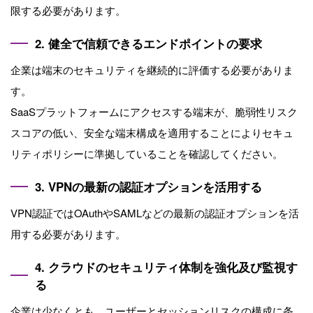
限する必要があります。
2. 健全で信頼できるエンドポイントの要求
企業は端末のセキュリティを継続的に評価する必要がありま
す。
SaaSプラットフォームにアクセスする端末が、脆弱性リスク
スコアの低い、安全な端末構成を適用することによりセキュ
リティポリシーに準拠していることを確認してください。
3. VPNの最新の認証オプションを活用する
VPN認証ではOAuthやSAMLなどの最新の認証オプションを活
用する必要があります。
4. クラウドのセキュリティ体制を強化及び監視す
る
企業は少なくとも、ユーザーとセッションリスクの構成に条