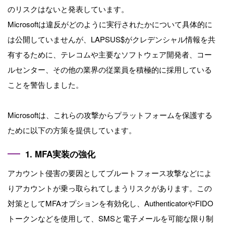
のリスクはないと発表しています。
Microsoftは違反がどのように実行されたかについて具体的に
は公開していませんが、LAPSUS$がクレデンシャル情報を共
有するために、テレコムや主要なソフトウェア開発者、コー
ルセンター、その他の業界の従業員を積極的に採用している
ことを警告しました。
Microsoftは、これらの攻撃からプラットフォームを保護する
ために以下の方策を提供しています。
1. MFA実装の強化
アカウント侵害の要因としてブルートフォース攻撃などによ
りアカウントが乗っ取られてしまうリスクがあります。この
対策としてMFAオプションを有効化し、AuthenticatorやFIDO
トークンなどを使用して、SMSと電子メールを可能な限り制