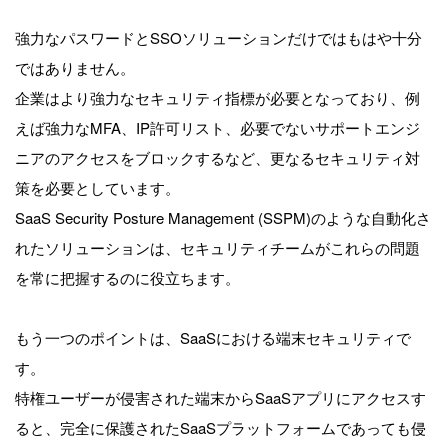
強力なパスワードとSSOソリューションだけではもはや十分
ではありません。
企業はより強力なセキュリティ指標が必要となっており、例
えば強力なMFA、IP許可リスト、必要でないサポートエンジ
ニアのアクセスをブロックするなど、更なるセキュリティ対
策を必要としています。
SaaS Security Posture Management (SSPM)のような自動化さ
れたソリューションは、セキュリティチームがこれらの問題
を常に把握するのに役立ちます。
もう一つのポイントは、SaaSにおける端末セキュリティで
す。
特権ユーザーが侵害された端末からSaaSアプリにアクセスす
ると、完全に保護されたSaaSプラットフォームであっても侵