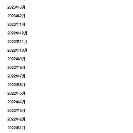
2023年3月
2023年2月
2023年1月
2022年12月
2022年11月
2022年10月
2022年9月
2022年8月
2022年7月
2022年6月
2022年5月
2022年4月
2022年3月
2022年2月
2022年1月