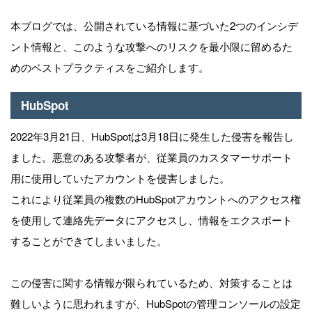
本ブログでは、公開されている情報に基づいた2つのインシデ
ント情報と、このような攻撃へのリスクを最小限に留めるた
めのベストプラクティスをご紹介します。
HubSpot
2022年3月21日、HubSpotは3月18日に発生した侵害を報告し
ました。悪意のある攻撃者が、従業員のカスタマーサポート
用に使用していたアカウントを侵害しました。
これにより従業員の複数のHubSpotアカウントへのアクセス権
を使用して連絡先データにアクセスし、情報をエクスポート
することができてしまいました。
この侵害に関する情報が限られているため、対策することは
難しいように思われますが、HubSpotの管理コンソールの設定