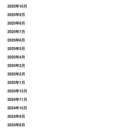
2025年10月
2025年9月
2025年8月
2025年7月
2025年6月
2025年5月
2025年4月
2025年3月
2025年2月
2025年1月
2024年12月
2024年11月
2024年10月
2024年9月
2024年8月