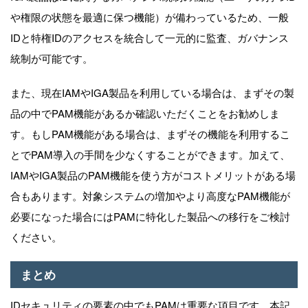
や権限の状態を最適に保つ機能）が備わっているため、一般
IDと特権IDのアクセスを統合して一元的に監査、ガバナンス
統制が可能です。
また、現在IAMやIGA製品を利用している場合は、まずその製
品の中でPAM機能があるか確認いただくことをお勧めしま
す。もしPAM機能がある場合は、まずその機能を利用するこ
とでPAM導入の手間を少なくすることができます。加えて、
IAMやIGA製品のPAM機能を使う方がコストメリットがある場
合もあります。対象システムの増加やより高度なPAM機能が
必要になった場合にはPAMに特化した製品への移行をご検討
ください。
まとめ
IDセキュリティの要素の中でもPAMは重要な項目です。本記