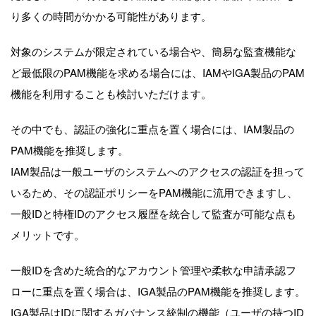
り多くの時間がかかる可能性があります。
対象のシステムが限定されている場合や、簡易な監査機能な
ど最低限のPAM機能を求める場合には、IAMやIGA製品のPAM
機能を利用することも検討いただけます。
その中でも、認証の強化に重点を置く場合には、IAM製品の
PAM機能を推奨します。
IAM製品は一般ユーザのシステムへのアクセスの認証を担って
いるため、その認証ポリシーをPAM機能に流用できますし、
一般IDと特権IDのアクセス履歴を統合して監査が可能な点も
メリットです。
一般IDを含めた統合的なアカウント管理や柔軟な申請承認フ
ローに重点を置く場合は、IGA製品のPAM機能を推奨します。
IGA製品はIDに関するガバナンス統制の機能（ユーザの持つID