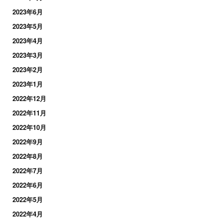
2023年6月
2023年5月
2023年4月
2023年3月
2023年2月
2023年1月
2022年12月
2022年11月
2022年10月
2022年9月
2022年8月
2022年7月
2022年6月
2022年5月
2022年4月