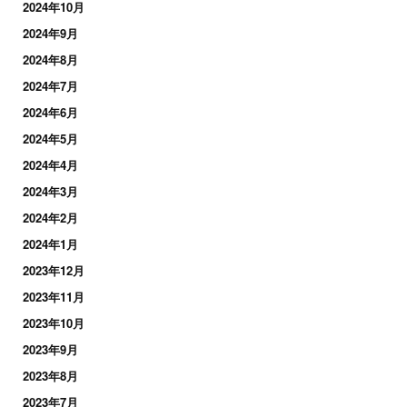
2024年10月
2024年9月
2024年8月
2024年7月
2024年6月
2024年5月
2024年4月
2024年3月
2024年2月
2024年1月
2023年12月
2023年11月
2023年10月
2023年9月
2023年8月
2023年7月