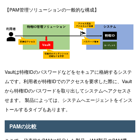
【PAM管理ソリューションの一般的な構成】
Vaultは特権IDのパスワードなどをセキュアに格納するシステ
ムです。利用者が特権IDでのアクセスを要求した際に、Vault
から特権IDのパスワードを取り出してシステムへアクセスさ
せます。
製品によっては、
システムへエージェントをインス
トールするタイプもあります。
PAMの比較