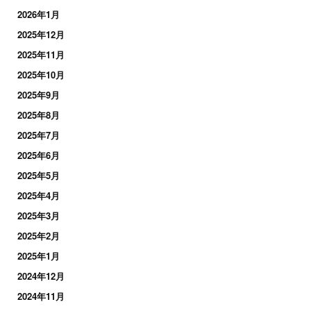
2026年1月
2025年12月
2025年11月
2025年10月
2025年9月
2025年8月
2025年7月
2025年6月
2025年5月
2025年4月
2025年3月
2025年2月
2025年1月
2024年12月
2024年11月