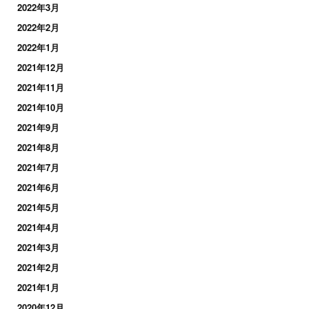
2022年3月
2022年2月
2022年1月
2021年12月
2021年11月
2021年10月
2021年9月
2021年8月
2021年7月
2021年6月
2021年5月
2021年4月
2021年3月
2021年2月
2021年1月
2020年12月