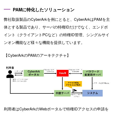
PAMに特化したソリューション
弊社取扱製品のCyberArkを例にとると、CyberArkはPAMを主
体とする製品であり、
サーバの特権IDだけでなく、エンドポ
イント（クライアントPCなど）の特権ID管理、シングルサイ
ンオン機能など様々な機能を提供しています。
【CyberArkのPAMのアーキテクチャ】
利用者はCyberArkのWebポータルで特権IDアクセスの申請を