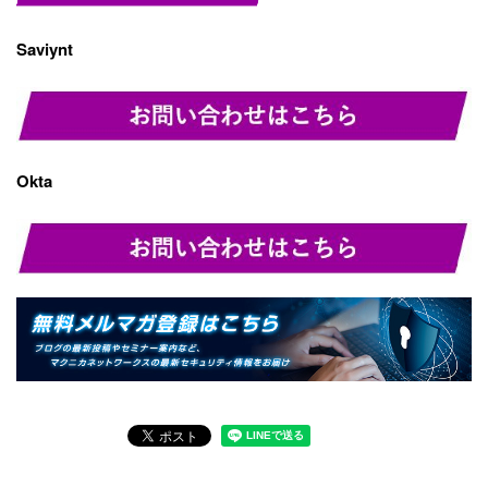
Saviynt
Okta