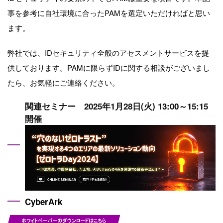
事を参考に自社環境に合ったPAMを選定いただければと思い
ます。
弊社では、IDセキュリティ全般のアセスメントサービスを提
供しております。PAMに限らずIDに関する相談がございまし
たら、お気軽にご連絡ください。
関連セミナー 2025年1月28日(火)
13:00～15:15
開催
CyberArk