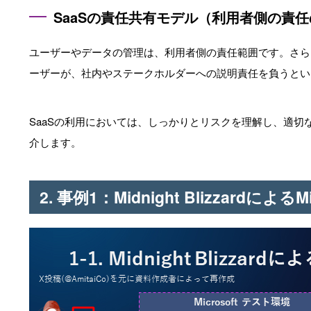
SaaSの責任共有モデル（利用者側の責
ユーザーやデータの管理は、利用者側の責任範囲です。さら
ーザーが、社内やステークホルダーへの説明責任を負うとい
SaaSの利用においては、しっかりとリスクを理解し、適
介します。
2. 事例1：Midnight Blizzardによる