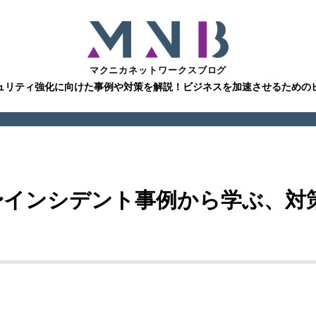
マクニカネットワークスブログ
ュリティ強化に向けた事例や対策を解説！ビジネスを加速させるための
線〜インシデント事例から学ぶ、対