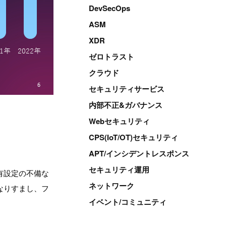
DevSecOps
ASM
XDR
ゼロトラスト
クラウド
セキュリティサービス
内部不正&ガバナンス
Webセキュリティ
CPS(IoT/OT)セキュリティ
APT/インシデントレスポンス
セキュリティ運用
有設定の不備な
ネットワーク
なりすまし、フ
イベント/コミュニティ