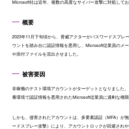
Microsoft社は近年、複数の高度なサイバー攻撃に対処
概要
2023年11月下旬頃から、脅威アクターがパスワードスプ
ウントを踏み台に認証情報を悪用し、Microsoft従業員
や添付ファイルを流出させました。
被害要因
非稼働のテスト環境アカウントがターゲットとなりました。
番環境で認証情報を悪用されたMicrosoft従業員に過剰な
しかも、侵害されたアカウントは、多要素認証（MFA）が
ードスプレー攻撃）により、アカウントロックが回避されや