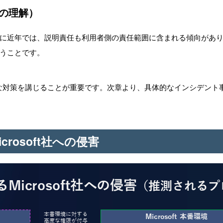
任の理解）
に近年では、説明責任も利用者側の責任範囲に含まれる傾向があ
うことです。
切な対策を講じることが重要です。次章より、具体的なインシデント
Microsoft社への侵害