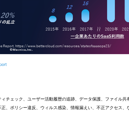
port
リティチェック、ユーザー活動履歴の追跡、データ保護、ファイル共
部不正、ポリシー違反、ウィルス感染、情報漏えい、不正アクセス、