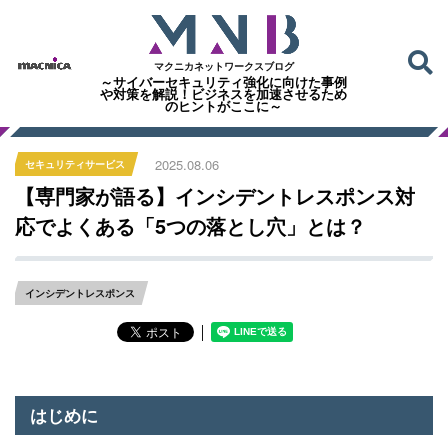
マクニカネットワークスブログ
～サイバーセキュリティ強化に向けた事例
や対策を解説！ビジネスを加速させるため
のヒントがここに～
2025.08.06
セキュリティサービス
【専門家が語る】インシデントレスポンス対
応でよくある「5つの落とし穴」とは？
インシデントレスポンス
│
はじめに