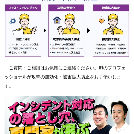
ご質問・ご相談はお気軽にご連絡ください。
IR
のプロフェ
ッショナルが攻撃の無効化・被害拡大防止をお手伝いしま
す。