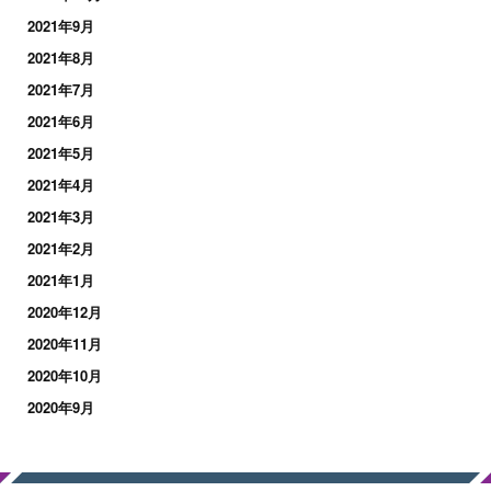
2021年9月
2021年8月
2021年7月
2021年6月
2021年5月
2021年4月
2021年3月
2021年2月
2021年1月
2020年12月
2020年11月
2020年10月
2020年9月