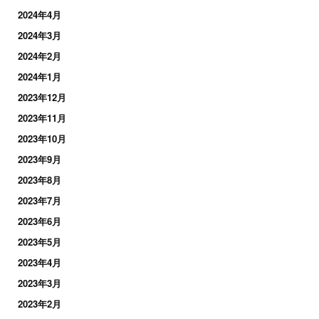
2024年4月
2024年3月
2024年2月
2024年1月
2023年12月
2023年11月
2023年10月
2023年9月
2023年8月
2023年7月
2023年6月
2023年5月
2023年4月
2023年3月
2023年2月