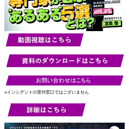
※インシデントの受付窓口ではございません