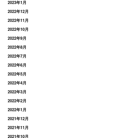
2023年1月
2022年12月
2022年11月
2022年10月
2022年9月
2022年8月
2022年7月
2022年6月
2022年5月
2022年4月
2022年3月
2022年2月
2022年1月
2021年12月
2021年11月
2021年10月