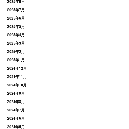
2025年8月
2025年7月
2025年6月
2025年5月
2025年4月
2025年3月
2025年2月
2025年1月
2024年12月
2024年11月
2024年10月
2024年9月
2024年8月
2024年7月
2024年6月
2024年5月