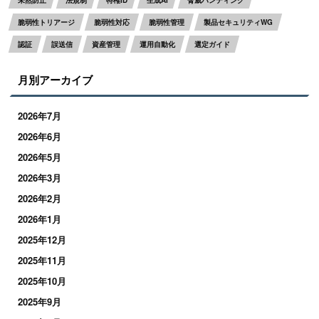
脆弱性トリアージ
脆弱性対応
脆弱性管理
製品セキュリティWG
認証
誤送信
資産管理
運用自動化
選定ガイド
月別アーカイブ
2026年7月
2026年6月
2026年5月
2026年3月
2026年2月
2026年1月
2025年12月
2025年11月
2025年10月
2025年9月