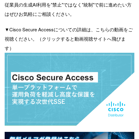
従業員の生成AI利用を"禁止"ではなく"統制"で前に進めたい方
はぜひお気軽にご相談ください。
▼Cisco Secure Accessについての詳細は、こちらの動画をご
視聴ください。（クリックすると動画視聴サイトへ飛びま
す）