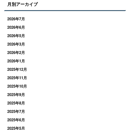
月別アーカイブ
2026年7月
2026年6月
2026年5月
2026年3月
2026年2月
2026年1月
2025年12月
2025年11月
2025年10月
2025年9月
2025年8月
2025年7月
2025年6月
2025年5月