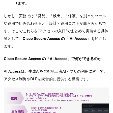
ります。
しかし、実務では「発見」「検出」「保護」を別々のツール
や運用で組み合わせると、設計・運用コストが膨らみがちで
す。そこでこれらを"アクセスの入口"でまとめて実装する具体
策として、
Cisco Secure Access
の「
AI Access
」
を紹介し
ます。
Cisco Secure Access
の「
AI Access
」で何ができるのか
AI Accessは、生成AIを含む第三者AIアプリの利用に対して、
アクセス制御やDLPを統合的に提供する機能です。