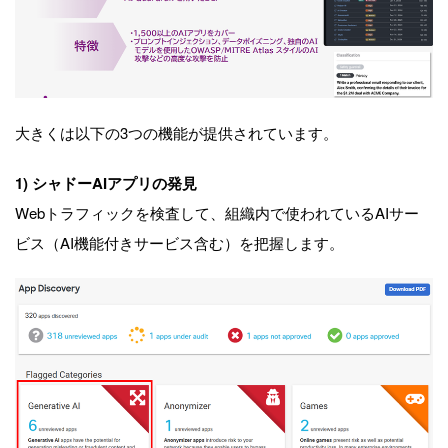
大きくは以下の3つの機能が提供されています。
1) シャドーAIアプリの発見
Webトラフィックを検査して、組織内で使われているAIサー
ビス（AI機能付きサービス含む）を把握します。