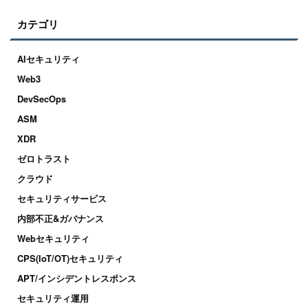
カテゴリ
AIセキュリティ
Web3
DevSecOps
ASM
XDR
ゼロトラスト
クラウド
セキュリティサービス
内部不正&ガバナンス
Webセキュリティ
CPS(IoT/OT)セキュリティ
APT/インシデントレスポンス
セキュリティ運用