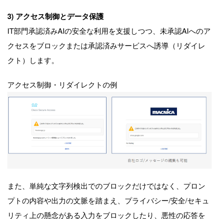
3)
アクセス制御とデータ保護
IT部門承認済みAIの安全な利用を支援しつつ、未承認AIへのア
クセスをブロックまたは承認済みサービスへ誘導（リダイレ
クト）します。
アクセス制御・リダイレクトの例
また、単純な文字列検出でのブロックだけではなく、プロン
プトの内容や出力の文脈を踏まえ、プライバシー/安全/セキュ
リティ上の懸念がある入力をブロックしたり、悪性の応答を