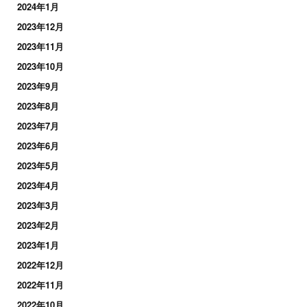
2024年1月
2023年12月
2023年11月
2023年10月
2023年9月
2023年8月
2023年7月
2023年6月
2023年5月
2023年4月
2023年3月
2023年2月
2023年1月
2022年12月
2022年11月
2022年10月