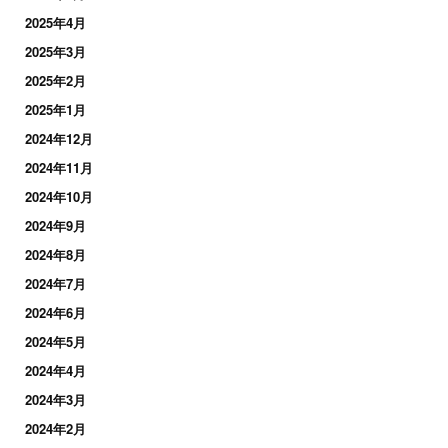
2025年4月
2025年3月
2025年2月
2025年1月
2024年12月
2024年11月
2024年10月
2024年9月
2024年8月
2024年7月
2024年6月
2024年5月
2024年4月
2024年3月
2024年2月