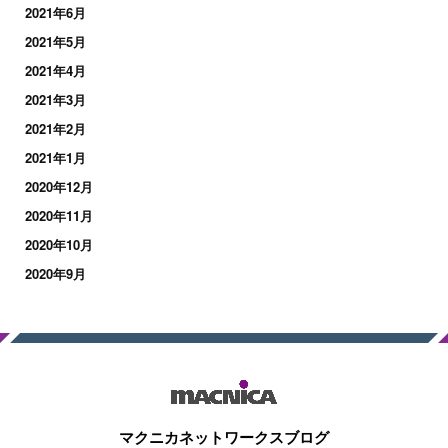
2021年6月
2021年5月
2021年4月
2021年3月
2021年2月
2021年1月
2020年12月
2020年11月
2020年10月
2020年9月
マクニカネットワークスブログ