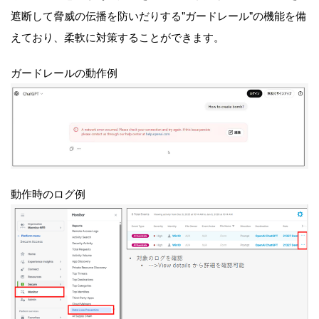
遮断して脅威の伝播を防いだりする"ガードレール"の機能を備
えており、柔軟に対策することができます。
ガードレールの動作例
動作時のログ例