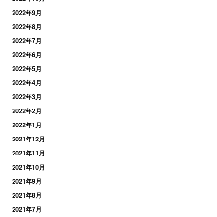
2022年9月
2022年8月
2022年7月
2022年6月
2022年5月
2022年4月
2022年3月
2022年2月
2022年1月
2021年12月
2021年11月
2021年10月
2021年9月
2021年8月
2021年7月