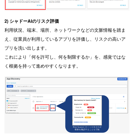
2)
シャドー
AI
のリスク評価
利用状況、端末、場所、ネットワークなどの文脈情報を踏ま
え、従業員が利用しているアプリを評価し、リスクの高いア
プリを洗い出します。
これにより「何を許可し、何を制限するか」を、感覚ではな
く根拠を持って進めやすくなります。