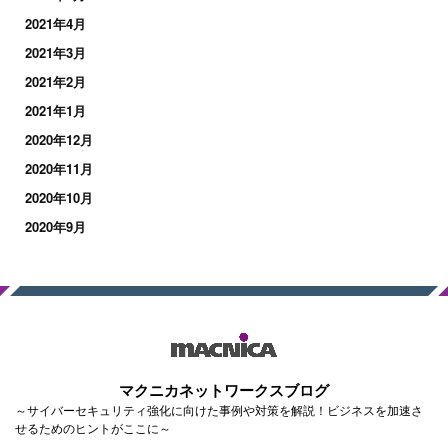
2021年4月
2021年3月
2021年2月
2021年1月
2020年12月
2020年11月
2020年10月
2020年9月
マクニカネットワークスブログ
～サイバーセキュリティ強化に向けた事例や対策を解説！ビジネスを加速さ
せるためのヒントがここに～