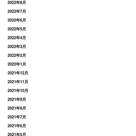
2022年8月
2022年7月
2022年6月
2022年5月
2022年4月
2022年3月
2022年2月
2022年1月
2021年12月
2021年11月
2021年10月
2021年9月
2021年8月
2021年7月
2021年6月
2021年5月