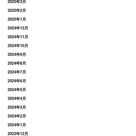
2025年3月
2025年2月
2025年1月
2024年12月
2024年11月
2024年10月
2024年9月
2024年8月
2024年7月
2024年6月
2024年5月
2024年4月
2024年3月
2024年2月
2024年1月
2023年12月