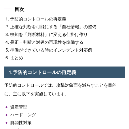
目次
予防的コントロールの再定義
正確な判断を可能にする「⾃社情報」の整備
検知を「判断材料」に変える仕掛け作り
是正＝判断と対処の再現性を準備する
準備ができている時のインシデント対応例
まとめ
1.予防的コントロールの再定義
予防的コントロールでは、攻撃対象面を減らすことを目的
に、主に以下を実施しています。
資産管理
ハードニング
脆弱性対策