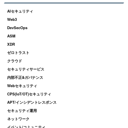
AIセキュリティ
Web3
DevSecOps
ASM
XDR
ゼロトラスト
クラウド
セキュリティサービス
内部不正&ガバナンス
Webセキュリティ
CPS(IoT/OT)セキュリティ
APT/インシデントレスポンス
セキュリティ運用
ネットワーク
イベント/コミュニティ