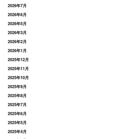
2026年7月
2026年6月
2026年5月
2026年3月
2026年2月
2026年1月
2025年12月
2025年11月
2025年10月
2025年9月
2025年8月
2025年7月
2025年6月
2025年5月
2025年4月