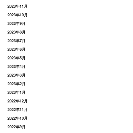
2023年11月
2023年10月
2023年9月
2023年8月
2023年7月
2023年6月
2023年5月
2023年4月
2023年3月
2023年2月
2023年1月
2022年12月
2022年11月
2022年10月
2022年9月