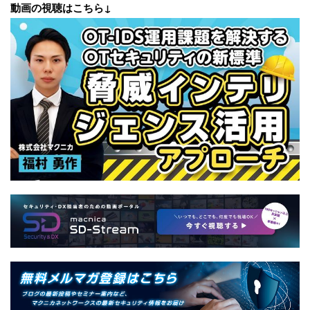
動画の視聴はこちら↓